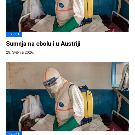
SVIJET
Sumnja na ebolu i u Austriji
28. Svibnja 2026.
SVIJET