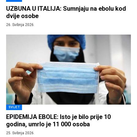
UZBUNA U ITALIJA: Sumnjaju na ebolu kod
dvije osobe
26. Svibnja 2026.
SVIJET
EPIDEMIJA EBOLE: Isto je bilo prije 10
godina, umrlo je 11 000 osoba
25. Svibnja 2026.