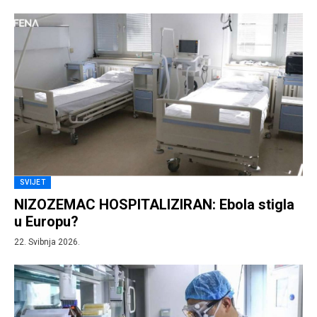
SVIJET
NIZOZEMAC HOSPITALIZIRAN: Ebola stigla
u Europu?
22. Svibnja 2026.