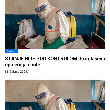
SVIJET
STANJE NIJE POD KONTROLOM: Proglašena
epidemija ebole
31. Svibnja 2026.