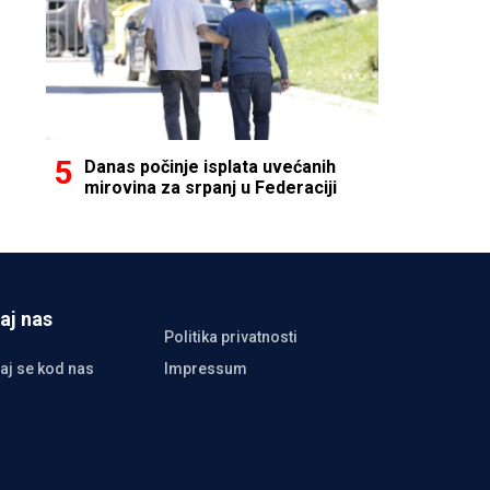
Danas počinje isplata uvećanih
mirovina za srpanj u Federaciji
aj nas
Politika privatnosti
aj se kod nas
Impressum