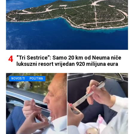
“Tri Sestrice”: Samo 20 km od Neuma niče
luksuzni resort vrijedan 920 milijuna eura
NOVOSTI
POLITIKA