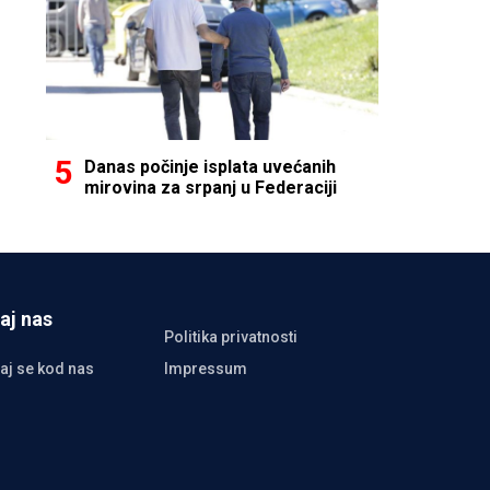
Danas počinje isplata uvećanih
mirovina za srpanj u Federaciji
aj nas
Politika privatnosti
aj se kod nas
Impressum