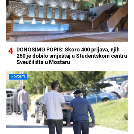
DONOSIMO POPIS: Skoro 400 prijava, njih
260 je dobilo smještaj u Studentskom centru
Sveučilišta u Mostaru
NOVOSTI