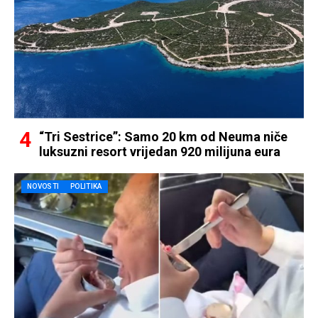
“Tri Sestrice”: Samo 20 km od Neuma niče
luksuzni resort vrijedan 920 milijuna eura
NOVOSTI
POLITIKA