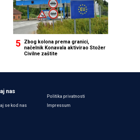
Zbog kolona prema granici,
načelnik Konavala aktivirao Stožer
Civilne zaštite
aj nas
Politika privatnosti
aj se kod nas
Impressum