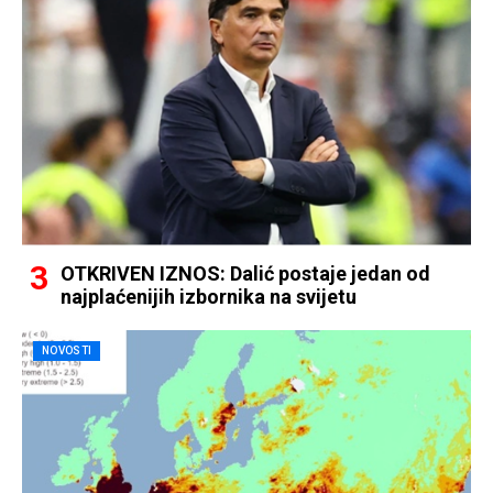
OTKRIVEN IZNOS: Dalić postaje jedan od
najplaćenijih izbornika na svijetu
NOVOSTI