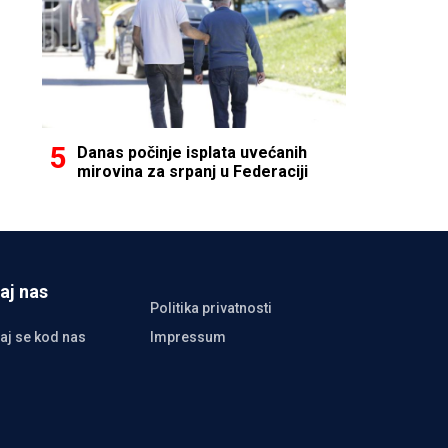
Danas počinje isplata uvećanih
mirovina za srpanj u Federaciji
aj nas
Politika privatnosti
aj se kod nas
Impressum