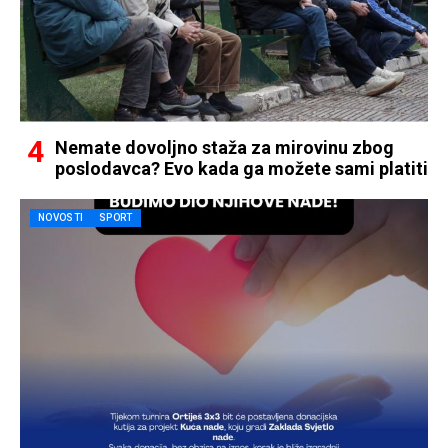
Nemate dovoljno staža za mirovinu zbog
poslodavca? Evo kada ga možete sami platiti
NOVOSTI
SPORT