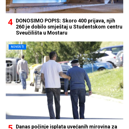
DONOSIMO POPIS: Skoro 400 prijava, njih
260 je dobilo smještaj u Studentskom centru
Sveučilišta u Mostaru
NOVOSTI
Danas počinje isplata uvećanih mirovina za