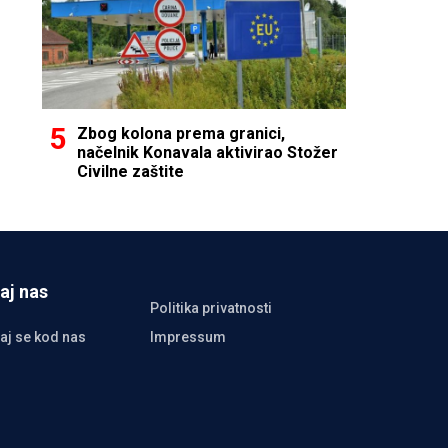
Zbog kolona prema granici,
načelnik Konavala aktivirao Stožer
Civilne zaštite
aj nas
Politika privatnosti
aj se kod nas
Impressum