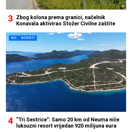
Zbog kolona prema granici, načelnik
Konavala aktivirao Stožer Civilne zaštite
BIH
NOVOSTI
“Tri Sestrice”: Samo 20 km od Neuma niče
luksuzni resort vrijedan 920 milijuna eura