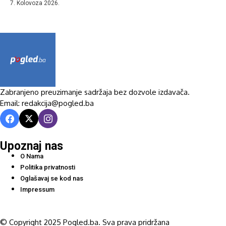
7. Kolovoza 2026.
Zabranjeno preuzimanje sadržaja bez dozvole izdavača.
Email: redakcija@pogled.ba
Upoznaj nas
O Nama
Politika privatnosti
Oglašavaj se kod nas
Impressum
© Copyright 2025 Pogled.ba. Sva prava pridržana