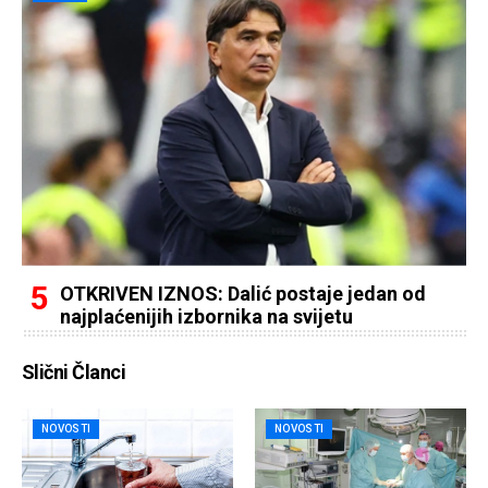
OTKRIVEN IZNOS: Dalić postaje jedan od
najplaćenijih izbornika na svijetu
Slični Članci
NOVOSTI
NOVOSTI