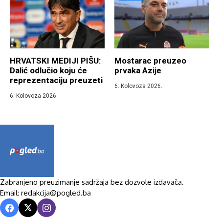
HRVATSKI MEDIJI PIŠU:
Mostarac preuzeo
Dalić odlučio koju će
prvaka Azije
reprezentaciju preuzeti
6. Kolovoza 2026.
6. Kolovoza 2026.
Zabranjeno preuzimanje sadržaja bez dozvole izdavača.
Email: redakcija@pogled.ba