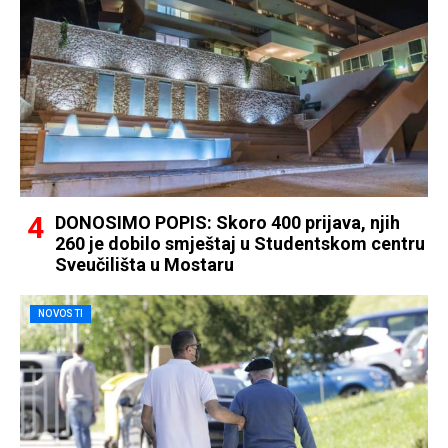
DONOSIMO POPIS: Skoro 400 prijava, njih
260 je dobilo smještaj u Studentskom centru
Sveučilišta u Mostaru
NOVOSTI