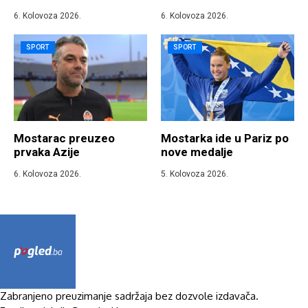
6. Kolovoza 2026.
6. Kolovoza 2026.
SPORT
SPORT
Mostarac preuzeo
Mostarka ide u Pariz po
prvaka Azije
nove medalje
6. Kolovoza 2026.
5. Kolovoza 2026.
Zabranjeno preuzimanje sadržaja bez dozvole izdavača.