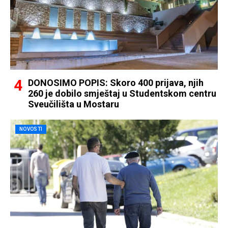
DONOSIMO POPIS: Skoro 400 prijava, njih
260 je dobilo smještaj u Studentskom centru
Sveučilišta u Mostaru
NOVOSTI