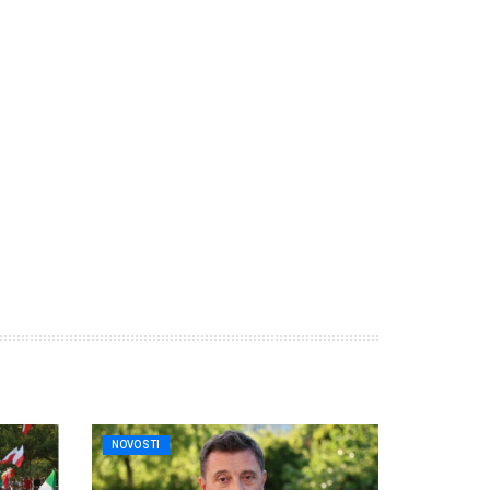
NOVOSTI