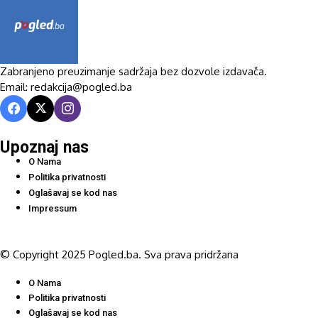
Zabranjeno preuzimanje sadržaja bez dozvole izdavača.
Email: redakcija@pogled.ba
Upoznaj nas
O Nama
Politika privatnosti
Oglašavaj se kod nas
Impressum
© Copyright 2025 Pogled.ba. Sva prava pridržana
O Nama
Politika privatnosti
Oglašavaj se kod nas