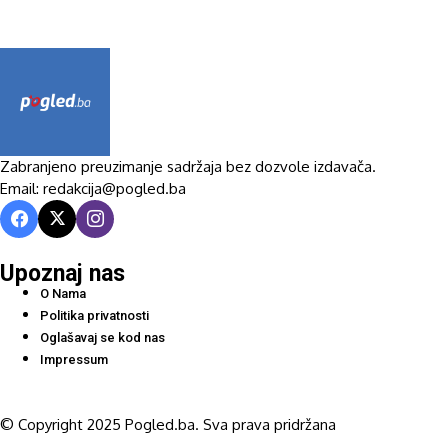
Zabranjeno preuzimanje sadržaja bez dozvole izdavača.
Email: redakcija@pogled.ba
Upoznaj nas
O Nama
Politika privatnosti
Oglašavaj se kod nas
Impressum
© Copyright 2025 Pogled.ba. Sva prava pridržana