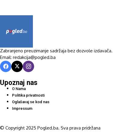
Zabranjeno preuzimanje sadržaja bez dozvole izdavača.
Email: redakcija@pogled.ba
Upoznaj nas
O Nama
Politika privatnosti
Oglašavaj se kod nas
Impressum
© Copyright 2025 Pogled.ba. Sva prava pridržana