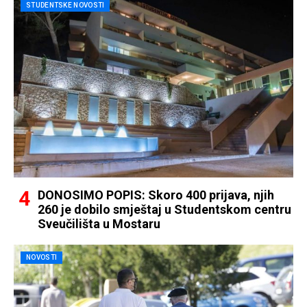
STUDENTSKE NOVOSTI
DONOSIMO POPIS: Skoro 400 prijava, njih
260 je dobilo smještaj u Studentskom centru
Sveučilišta u Mostaru
NOVOSTI