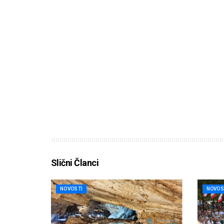
Slični Članci
NOVOSTI
NOVOS