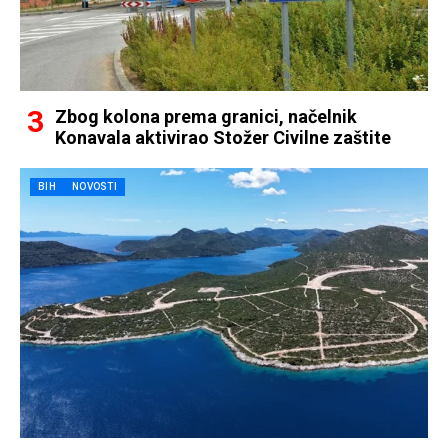
Zbog kolona prema granici, načelnik
Konavala aktivirao Stožer Civilne zaštite
BIH
NOVOSTI