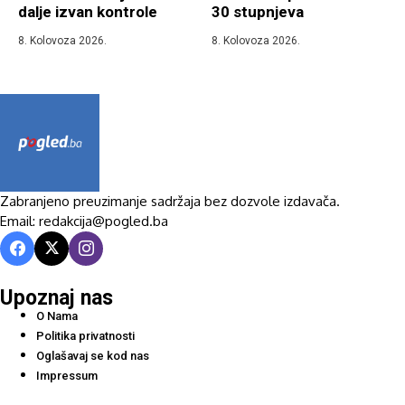
dalje izvan kontrole
30 stupnjeva
8. Kolovoza 2026.
8. Kolovoza 2026.
Zabranjeno preuzimanje sadržaja bez dozvole izdavača.
Email: redakcija@pogled.ba
Upoznaj nas
O Nama
Politika privatnosti
Oglašavaj se kod nas
Impressum