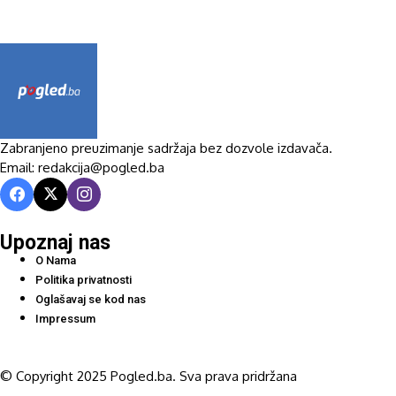
Zabranjeno preuzimanje sadržaja bez dozvole izdavača.
Email: redakcija@pogled.ba
Upoznaj nas
O Nama
Politika privatnosti
Oglašavaj se kod nas
Impressum
© Copyright 2025 Pogled.ba. Sva prava pridržana