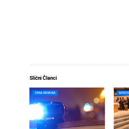
Slični Članci
CRNA KRONIKA
NOVOS