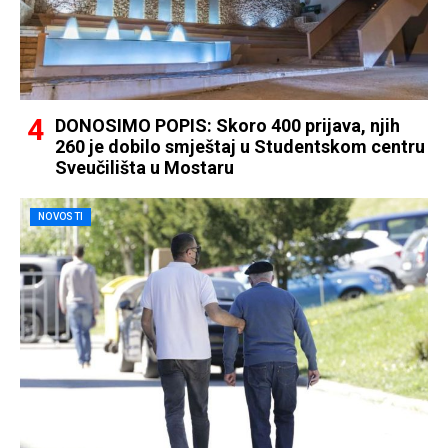
DONOSIMO POPIS: Skoro 400 prijava, njih
260 je dobilo smještaj u Studentskom centru
Sveučilišta u Mostaru
NOVOSTI