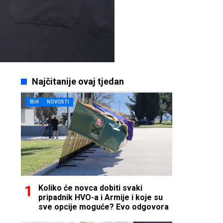
Najčitanije ovaj tjedan
BIH
NOVOSTI
Koliko će novca dobiti svaki
pripadnik HVO-a i Armije i koje su
sve opcije moguće? Evo odgovora