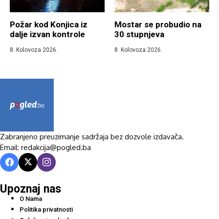
Požar kod Konjica iz
Mostar se probudio na
dalje izvan kontrole
30 stupnjeva
8. Kolovoza 2026.
8. Kolovoza 2026.
Zabranjeno preuzimanje sadržaja bez dozvole izdavača.
Email: redakcija@pogled.ba
Upoznaj nas
O Nama
Politika privatnosti