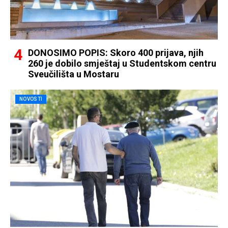
DONOSIMO POPIS: Skoro 400 prijava, njih
260 je dobilo smještaj u Studentskom centru
Sveučilišta u Mostaru
NOVOSTI