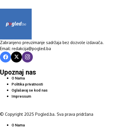
Zabranjeno preuzimanje sadržaja bez dozvole izdavača.
Email: redakcija@pogled.ba
Upoznaj nas
O Nama
Politika privatnosti
Oglašavaj se kod nas
Impressum
© Copyright 2025 Pogled.ba. Sva prava pridržana
O Nama