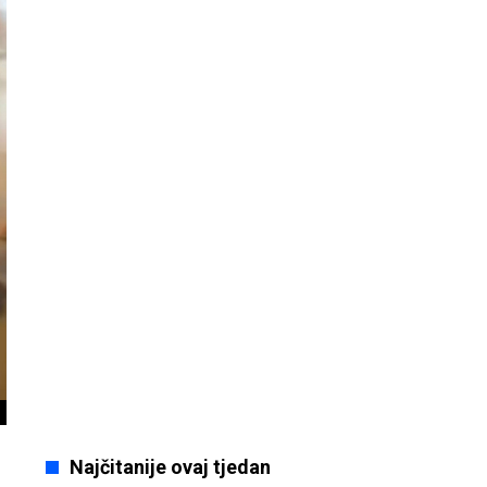
Najčitanije ovaj tjedan