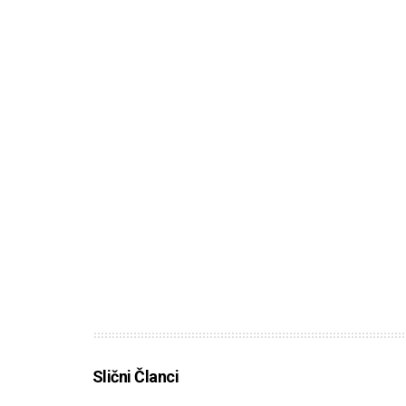
Slični Članci