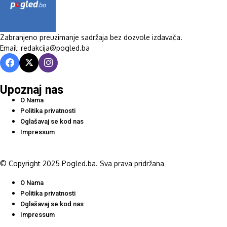
Zabranjeno preuzimanje sadržaja bez dozvole izdavača.
Email: redakcija@pogled.ba
Upoznaj nas
O Nama
Politika privatnosti
Oglašavaj se kod nas
Impressum
© Copyright 2025 Pogled.ba. Sva prava pridržana
O Nama
Politika privatnosti
Oglašavaj se kod nas
Impressum