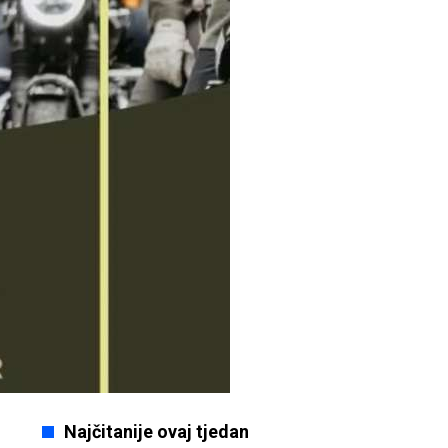
Najčitanije ovaj tjedan