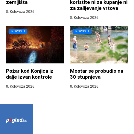
zemljišta
koristite ni za kupanje ni
za zalijevanje vrtova
8. Kolovoza 2026.
8. Kolovoza 2026.
NOVOSTI
NOVOSTI
Požar kod Konjica iz
Mostar se probudio na
dalje izvan kontrole
30 stupnjeva
8. Kolovoza 2026.
8. Kolovoza 2026.