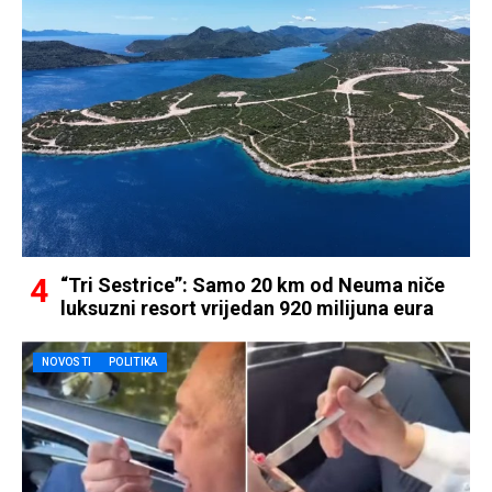
“Tri Sestrice”: Samo 20 km od Neuma niče
luksuzni resort vrijedan 920 milijuna eura
NOVOSTI
POLITIKA