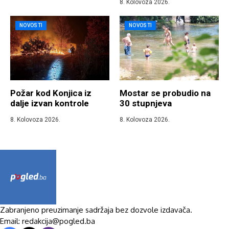
8. Kolovoza 2026.
NOVOSTI
NOVOSTI
Požar kod Konjica iz
Mostar se probudio na
dalje izvan kontrole
30 stupnjeva
8. Kolovoza 2026.
8. Kolovoza 2026.
Zabranjeno preuzimanje sadržaja bez dozvole izdavača.
Email: redakcija@pogled.ba