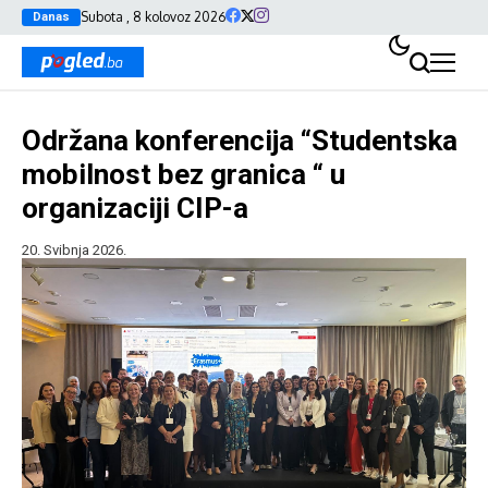
Subota , 8 kolovoz 2026
Danas
Održana konferencija “Studentska
mobilnost bez granica “ u
organizaciji CIP-a
20. Svibnja 2026.