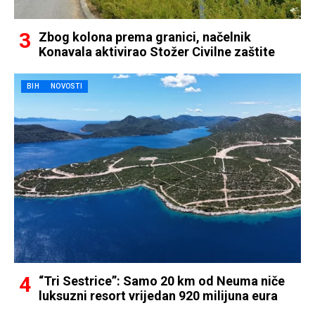
Zbog kolona prema granici, načelnik
Konavala aktivirao Stožer Civilne zaštite
BIH
NOVOSTI
“Tri Sestrice”: Samo 20 km od Neuma niče
luksuzni resort vrijedan 920 milijuna eura