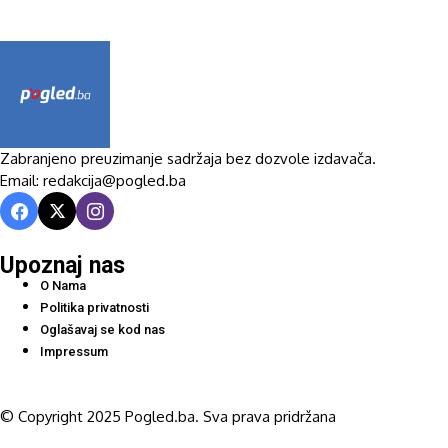
Zabranjeno preuzimanje sadržaja bez dozvole izdavača.
Email: redakcija@pogled.ba
Upoznaj nas
O Nama
Politika privatnosti
Oglašavaj se kod nas
Impressum
© Copyright 2025 Pogled.ba. Sva prava pridržana