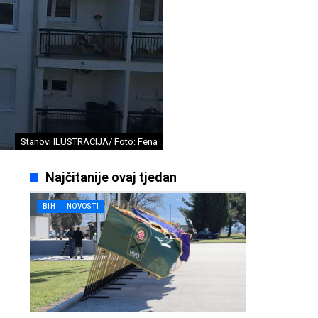
Stanovi ILUSTRACIJA/ Foto: Fena
Najčitanije ovaj tjedan
BIH
NOVOSTI