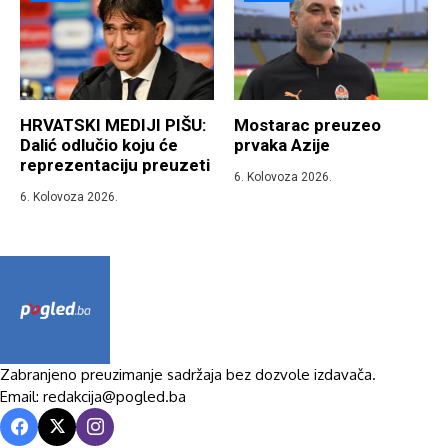
HRVATSKI MEDIJI PIŠU:
Mostarac preuzeo
Dalić odlučio koju će
prvaka Azije
reprezentaciju preuzeti
6. Kolovoza 2026.
6. Kolovoza 2026.
Zabranjeno preuzimanje sadržaja bez dozvole izdavača.
Email: redakcija@pogled.ba