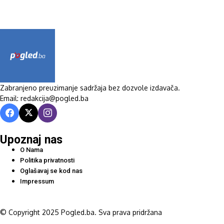
Zabranjeno preuzimanje sadržaja bez dozvole izdavača.
Email: redakcija@pogled.ba
Upoznaj nas
O Nama
Politika privatnosti
Oglašavaj se kod nas
Impressum
© Copyright 2025 Pogled.ba. Sva prava pridržana