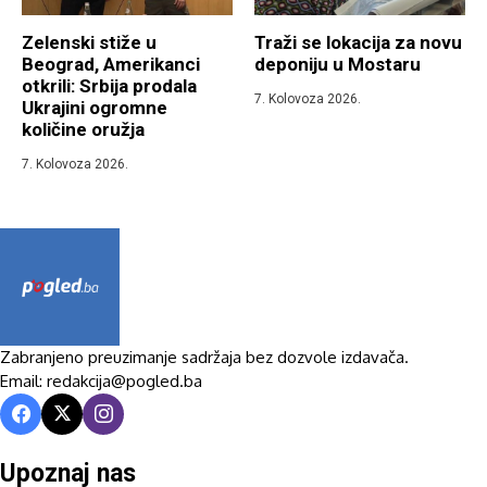
Zelenski stiže u
Traži se lokacija za novu
Beograd, Amerikanci
deponiju u Mostaru
otkrili: Srbija prodala
7. Kolovoza 2026.
Ukrajini ogromne
količine oružja
7. Kolovoza 2026.
Zabranjeno preuzimanje sadržaja bez dozvole izdavača.
Email: redakcija@pogled.ba
Upoznaj nas