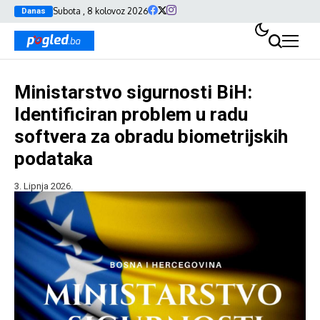
Subota , 8 kolovoz 2026
Danas
Ministarstvo sigurnosti BiH:
Identificiran problem u radu
softvera za obradu biometrijskih
podataka
3. Lipnja 2026.