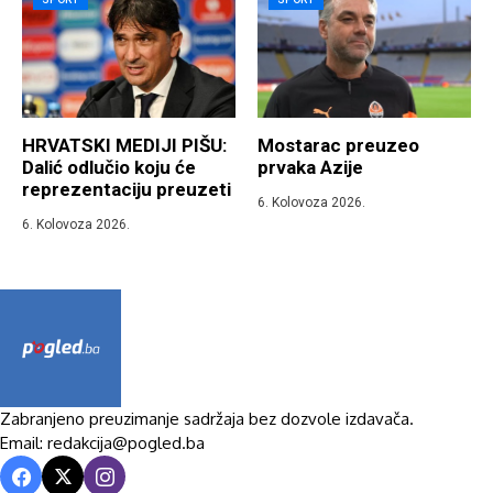
HRVATSKI MEDIJI PIŠU:
Mostarac preuzeo
Dalić odlučio koju će
prvaka Azije
reprezentaciju preuzeti
6. Kolovoza 2026.
6. Kolovoza 2026.
Zabranjeno preuzimanje sadržaja bez dozvole izdavača.
Email: redakcija@pogled.ba