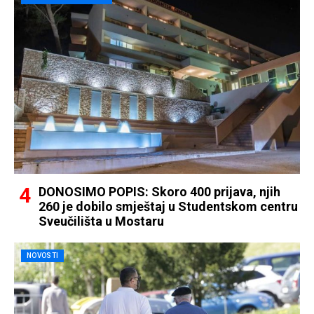
DONOSIMO POPIS: Skoro 400 prijava, njih
260 je dobilo smještaj u Studentskom centru
Sveučilišta u Mostaru
NOVOSTI