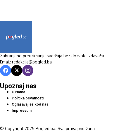
Zabranjeno preuzimanje sadržaja bez dozvole izdavača.
Email: redakcija@pogled.ba
Upoznaj nas
O Nama
Politika privatnosti
Oglašavaj se kod nas
Impressum
© Copyright 2025 Pogled.ba. Sva prava pridržana