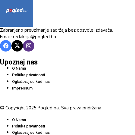
Zabranjeno preuzimanje sadržaja bez dozvole izdavača.
Email: redakcija@pogled.ba
Upoznaj nas
O Nama
Politika privatnosti
Oglašavaj se kod nas
Impressum
© Copyright 2025 Pogled.ba. Sva prava pridržana
O Nama
Politika privatnosti
Oglašavaj se kod nas