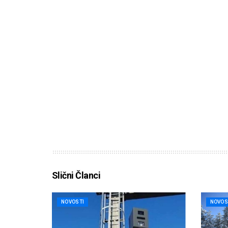
Slični Članci
NOVOSTI
NOVOS