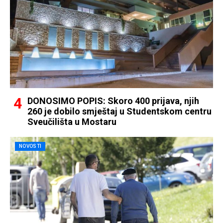
DONOSIMO POPIS: Skoro 400 prijava, njih
260 je dobilo smještaj u Studentskom centru
Sveučilišta u Mostaru
NOVOSTI