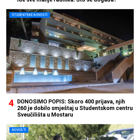
STUDENTSKE NOVOSTI
DONOSIMO POPIS: Skoro 400 prijava, njih
260 je dobilo smještaj u Studentskom centru
Sveučilišta u Mostaru
NOVOSTI