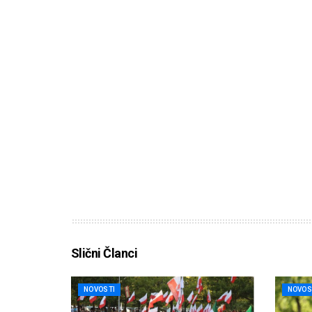
Slični Članci
NOVOSTI
NOVOS